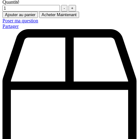
Quantité
-
+
Ajouter au panier
Acheter Maintenant
Poser ma question
Partager