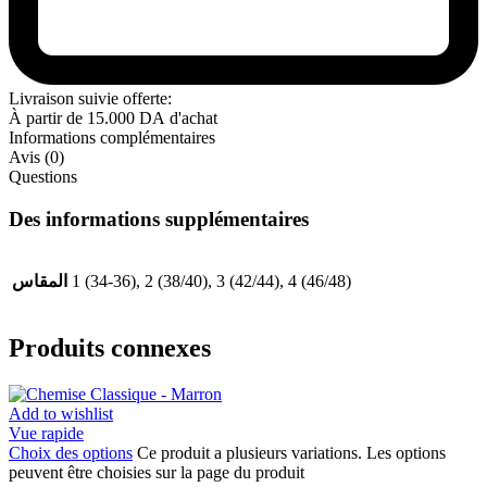
Livraison suivie offerte:
À partir de
15.000
DA
d'achat
Informations complémentaires
Avis (0)
Questions
Des informations supplémentaires
المقاس
1 (34-36), 2 (38/40), 3 (42/44), 4 (46/48)
Produits connexes
Add to wishlist
Vue rapide
Choix des options
Ce produit a plusieurs variations. Les options
peuvent être choisies sur la page du produit