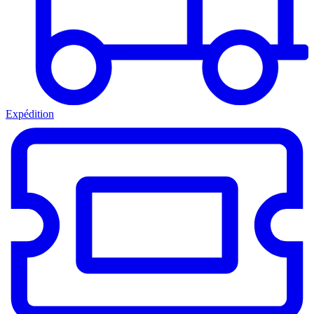
Expédition