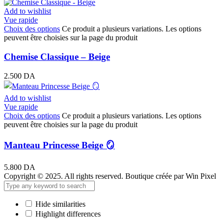
Add to wishlist
Vue rapide
Choix des options
Ce produit a plusieurs variations. Les options
peuvent être choisies sur la page du produit
Chemise Classique – Beige
2.500
DA
Add to wishlist
Vue rapide
Choix des options
Ce produit a plusieurs variations. Les options
peuvent être choisies sur la page du produit
Manteau Princesse Beige 🪞
5.800
DA
Copyright © 2025. All rights reserved. Boutique créée par Win Pixel
Hide similarities
Highlight differences