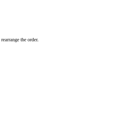
 rearrange the order.