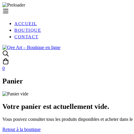
ACCUEIL
BOUTIQUE
CONTACT
0
Panier
Votre panier est actuellement vide.
Vous pouvez consulter tous les produits disponibles et acheter dans le
Retour à la boutique