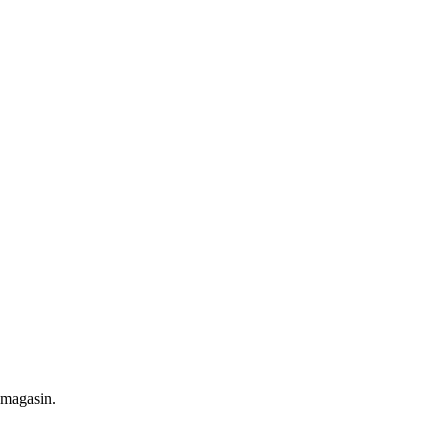
 magasin.