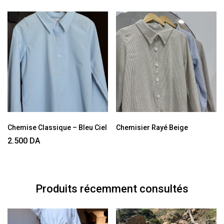
Chemise Classique – Bleu Ciel
Chemisier Rayé Beige
2.500
DA
Produits récemment consultés