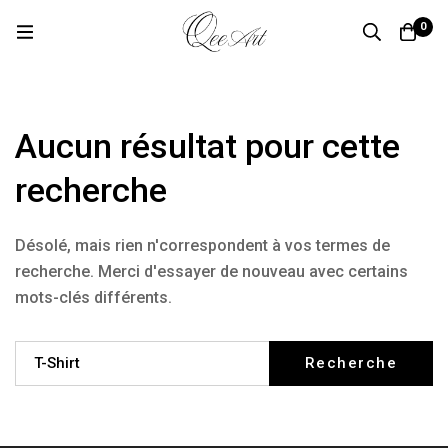
0
Aucun résultat pour cette
recherche
Désolé, mais rien n'correspondent à vos termes de
recherche. Merci d'essayer de nouveau avec certains
mots-clés différents.
Recherche