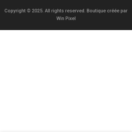
Copyright © 2025. All rights reserved. Boutique créée par
Win Pixel