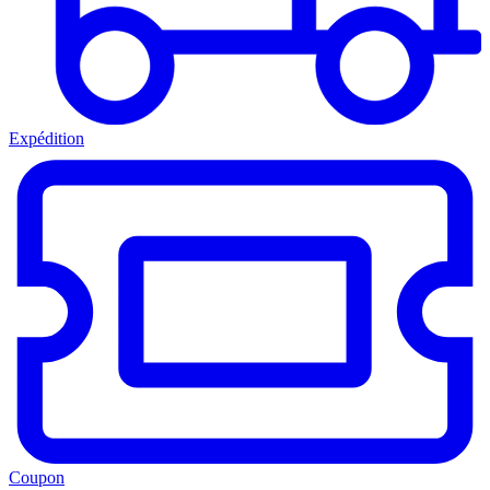
Expédition
Coupon