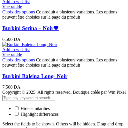
Add to wishlist
Vue rapide
Choix des options
Ce produit a plusieurs variations. Les options
peuvent être choisies sur la page du produit
Burkini Serina – Noir🖤
6.500
DA
Add to wishlist
Vue rapide
Choix des options
Ce produit a plusieurs variations. Les options
peuvent être choisies sur la page du produit
Burkini Baleina Long- Noir
7.500
DA
Copyright © 2025. All rights reserved. Boutique créée par Win Pixel
Hide similarities
Highlight differences
Select the fields to be shown. Others will be hidden. Drag and drop