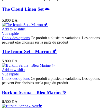
The Cloud Linen Set ☁️
5.800
DA
Add to wishlist
Vue rapide
Choix des options
Ce produit a plusieurs variations. Les options
peuvent être choisies sur la page du produit
The Iconic Set – Marron 🍂
5.800
DA
Add to wishlist
Vue rapide
Choix des options
Ce produit a plusieurs variations. Les options
peuvent être choisies sur la page du produit
Burkini Serina – Bleu Marine ✨
6.500
DA