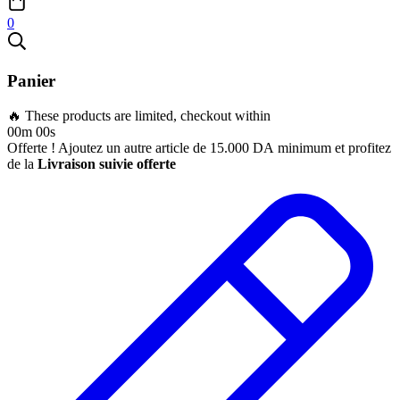
0
Panier
🔥 These products are limited, checkout within
00m 00s
Offerte ! Ajoutez un autre article de
15.000
DA
minimum et profitez
de la
Livraison suivie offerte