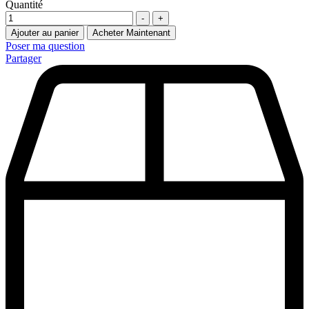
Quantité
-
+
Ajouter au panier
Acheter Maintenant
Poser ma question
Partager