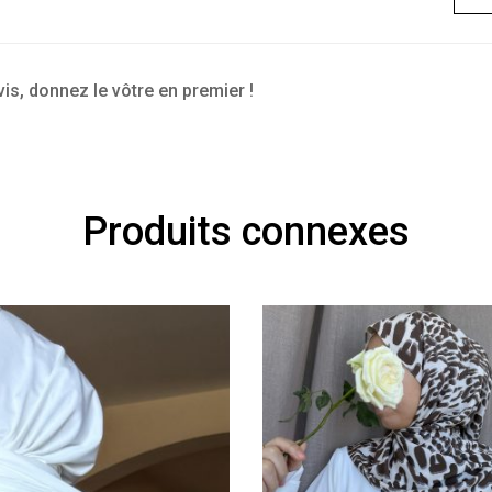
vis, donnez le vôtre en premier !
Produits connexes