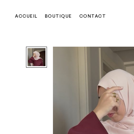
ACCUEIL
BOUTIQUE
CONTACT