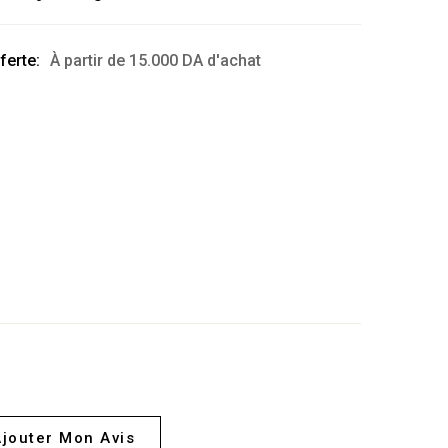
ferte:
À partir de
15.000
DA
d'achat
jouter Mon Avis