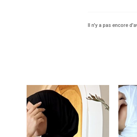
Il n'y a pas encore d'a