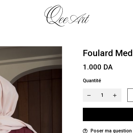
Foulard Medi
1.000
DA
Quantité
Poser ma question